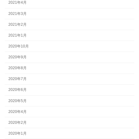
2021年4月
2021年3月
2021年2月
2021年1月
2020年10月
2020年9月
2020年8月
2020年7月
2020年6月
2020年5月
2020年4月
2020年2月
2020年1月