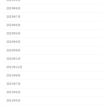
2023年8月
2023年7月
2023年6月
2023年4月
2022年9月
2022年8月
2022年1月
2021年12月
2021年8月
2021年7月
2021年6月
2021年5月