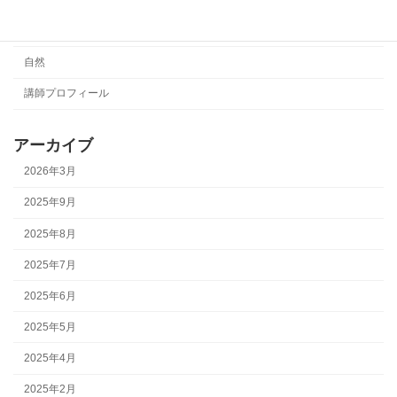
絵本
自然
講師プロフィール
アーカイブ
2026年3月
2025年9月
2025年8月
2025年7月
2025年6月
2025年5月
2025年4月
2025年2月