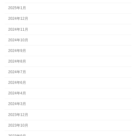
2025年1月
2024年12月
2024年11月
2024年10月
2024年9月
2024年8月
2024年7月
2024年6月
2024年4月
2024年3月
2023年12月
2023年10月
2023年9月