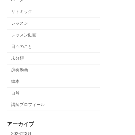
リトミック
レッスン
レッスン動画
日々のこと
未分類
演奏動画
絵本
自然
講師プロフィール
アーカイブ
2026年3月