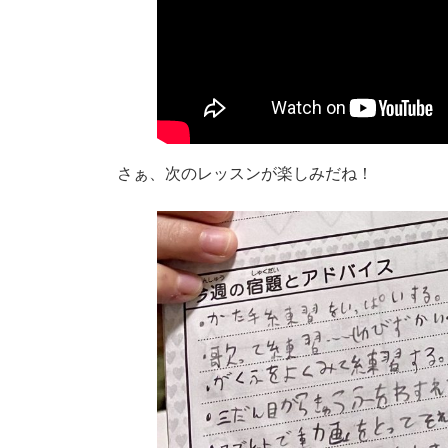
さぁ、次のレッスンが楽しみだね！