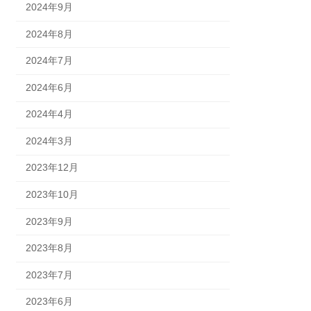
2024年9月
2024年8月
2024年7月
2024年6月
2024年4月
2024年3月
2023年12月
2023年10月
2023年9月
2023年8月
2023年7月
2023年6月