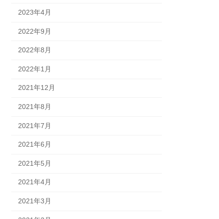
2023年4月
2022年9月
2022年8月
2022年1月
2021年12月
2021年8月
2021年7月
2021年6月
2021年5月
2021年4月
2021年3月