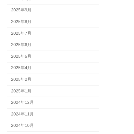
2025年9月
2025年8月
2025年7月
2025年6月
2025年5月
2025年4月
2025年2月
2025年1月
2024年12月
2024年11月
2024年10月