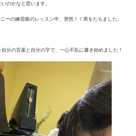
ないのかなと思います。
ルニーの練習曲のレッスン中、突然！！席をたちました。
を自分の言葉と自分の字で、一心不乱に書き始めました！