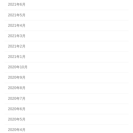
2021年6月
2021年5月
2021年4月
2021年3月
2021年2月
2021年1月
2020年10月
2020年9月
2020年8月
2020年7月
2020年6月
2020年5月
2020年4月