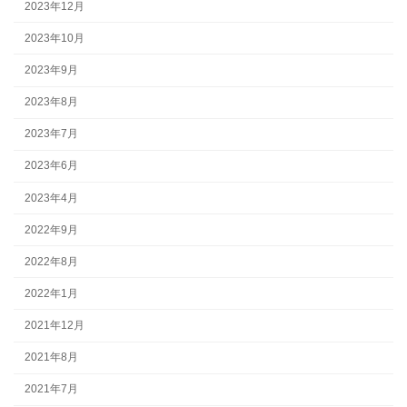
2023年12月
2023年10月
2023年9月
2023年8月
2023年7月
2023年6月
2023年4月
2022年9月
2022年8月
2022年1月
2021年12月
2021年8月
2021年7月