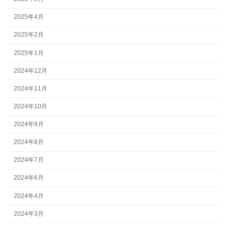
2025年4月
2025年2月
2025年1月
2024年12月
2024年11月
2024年10月
2024年9月
2024年8月
2024年7月
2024年6月
2024年4月
2024年3月