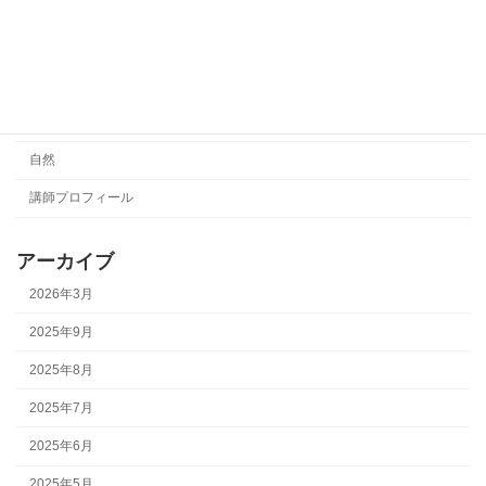
日々のこと
未分類
演奏動画
絵本
自然
講師プロフィール
アーカイブ
2026年3月
2025年9月
2025年8月
2025年7月
2025年6月
2025年5月