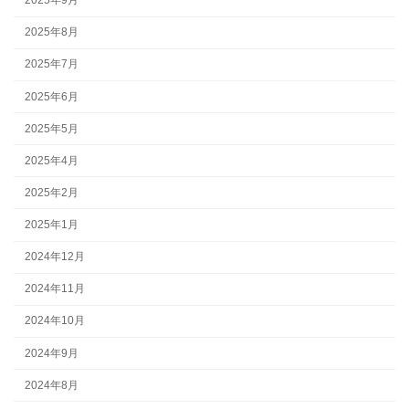
2025年9月
2025年8月
2025年7月
2025年6月
2025年5月
2025年4月
2025年2月
2025年1月
2024年12月
2024年11月
2024年10月
2024年9月
2024年8月