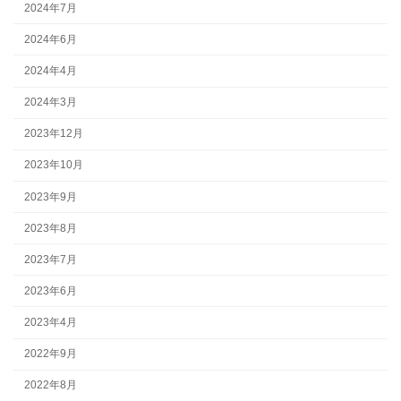
2024年7月
2024年6月
2024年4月
2024年3月
2023年12月
2023年10月
2023年9月
2023年8月
2023年7月
2023年6月
2023年4月
2022年9月
2022年8月