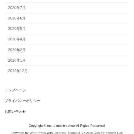
2020年7月
2020年6月
2020年5月
2020年4月
2020年2月
2020年1月
2019年12月
トップページ
プライバシーポリシー
お問い合わせ
Copyright © ruska music school All Rights Reserved.
Powered by
WordPress
with
Lightning Theme
&
VK All in One Expansion Unit