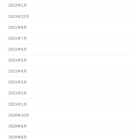
2022年1月
2021年12月
2021年8月
2021年7月
2021年6月
2021年5月
2021年4月
2021年3月
2021年2月
2021年1月
2020年10月
2020年9月
2020年8月