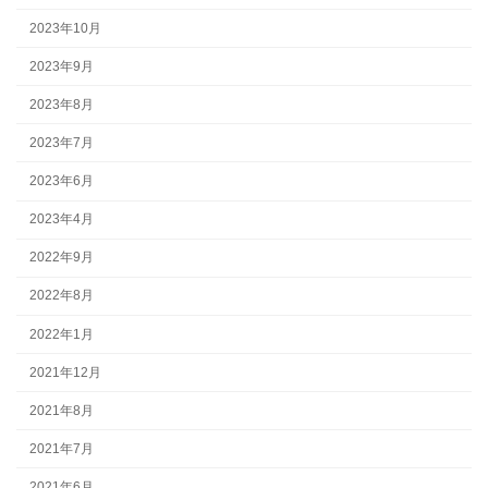
2023年10月
2023年9月
2023年8月
2023年7月
2023年6月
2023年4月
2022年9月
2022年8月
2022年1月
2021年12月
2021年8月
2021年7月
2021年6月