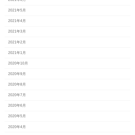
2021年5月
2021年4月
2021年3月
2021年2月
2021年1月
2020年10月
2020年9月
2020年8月
2020年7月
2020年6月
2020年5月
2020年4月