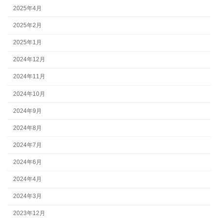
2025年4月
2025年2月
2025年1月
2024年12月
2024年11月
2024年10月
2024年9月
2024年8月
2024年7月
2024年6月
2024年4月
2024年3月
2023年12月