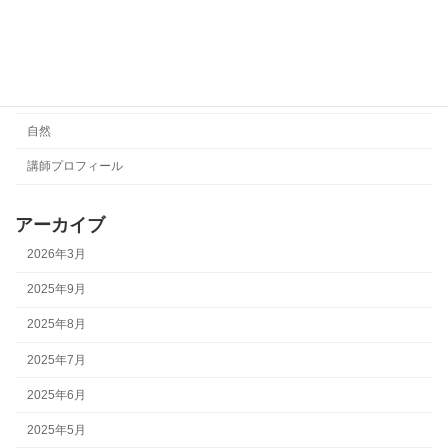
未分類
演奏動画
絵本
自然
講師プロフィール
アーカイブ
2026年3月
2025年9月
2025年8月
2025年7月
2025年6月
2025年5月