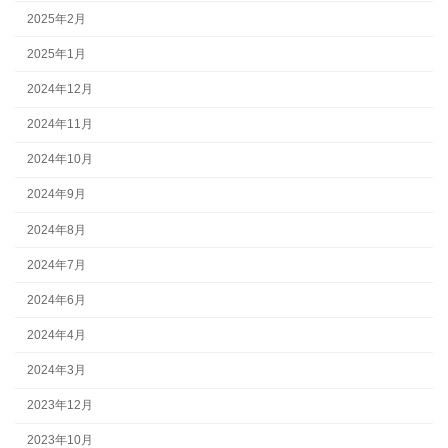
2025年2月
2025年1月
2024年12月
2024年11月
2024年10月
2024年9月
2024年8月
2024年7月
2024年6月
2024年4月
2024年3月
2023年12月
2023年10月