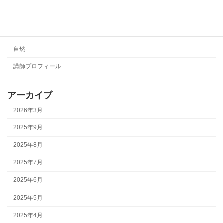
演奏動画
絵本
自然
講師プロフィール
アーカイブ
2026年3月
2025年9月
2025年8月
2025年7月
2025年6月
2025年5月
2025年4月