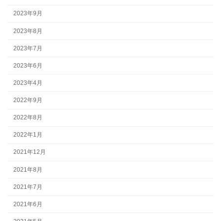
2023年9月
2023年8月
2023年7月
2023年6月
2023年4月
2022年9月
2022年8月
2022年1月
2021年12月
2021年8月
2021年7月
2021年6月