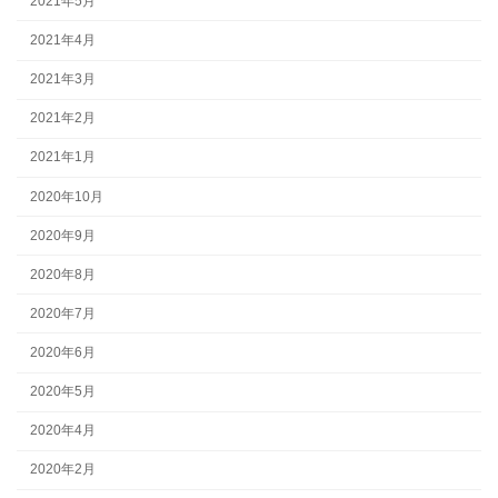
2021年5月
2021年4月
2021年3月
2021年2月
2021年1月
2020年10月
2020年9月
2020年8月
2020年7月
2020年6月
2020年5月
2020年4月
2020年2月