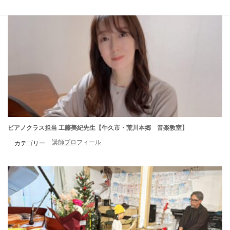
ピアノクラス担当 工藤美紀先生【牛久市・荒川本郷 音楽教室】
講師プロフィール
カテゴリー