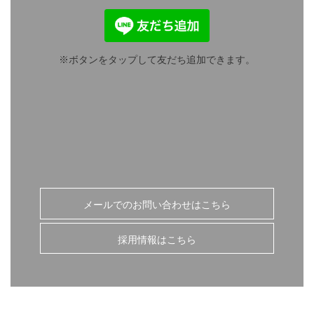
※ボタンをタップして友だち追加できます。
ア
イ
コ
ン
リ
ン
ク
メールでのお問い合わせはこちら
採用情報はこちら