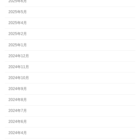
2025年6月
2025年5月
2025年4月
2025年2月
2025年1月
2024年12月
2024年11月
2024年10月
2024年9月
2024年8月
2024年7月
2024年6月
2024年4月