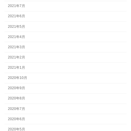
2021年7月
2021年6月
2021年5月
2021年4月
2021年3月
2021年2月
2021年1月
2020年10月
2020年9月
2020年8月
2020年7月
2020年6月
2020年5月