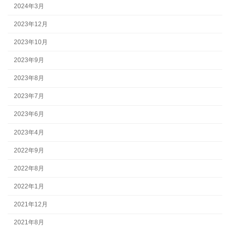
2024年3月
2023年12月
2023年10月
2023年9月
2023年8月
2023年7月
2023年6月
2023年4月
2022年9月
2022年8月
2022年1月
2021年12月
2021年8月