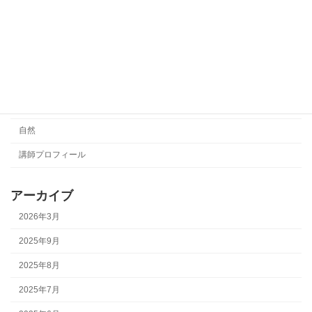
レッスン動画
日々のこと
未分類
演奏動画
絵本
自然
講師プロフィール
アーカイブ
2026年3月
2025年9月
2025年8月
2025年7月