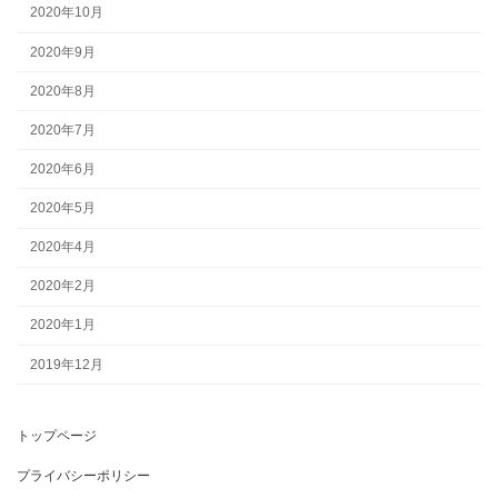
2020年10月
2020年9月
2020年8月
2020年7月
2020年6月
2020年5月
2020年4月
2020年2月
2020年1月
2019年12月
トップページ
プライバシーポリシー