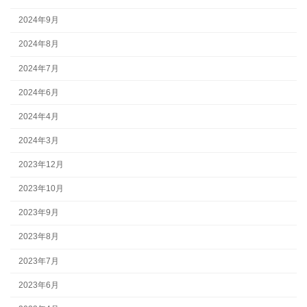
2024年9月
2024年8月
2024年7月
2024年6月
2024年4月
2024年3月
2023年12月
2023年10月
2023年9月
2023年8月
2023年7月
2023年6月