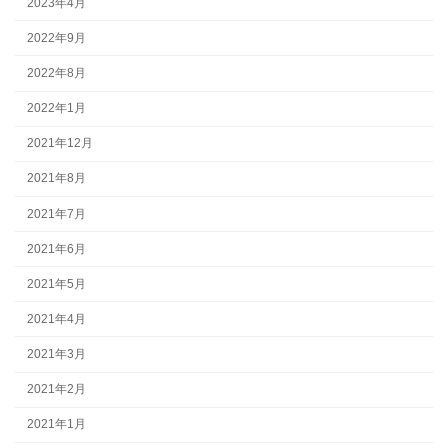
2023年4月
2022年9月
2022年8月
2022年1月
2021年12月
2021年8月
2021年7月
2021年6月
2021年5月
2021年4月
2021年3月
2021年2月
2021年1月