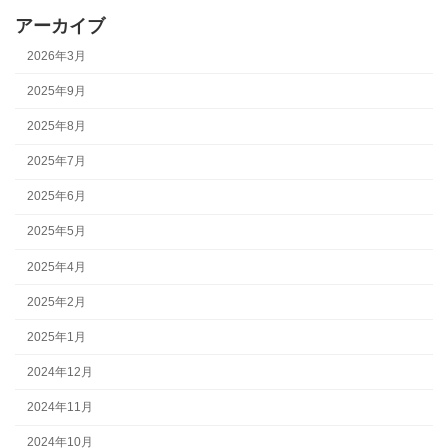
アーカイブ
2026年3月
2025年9月
2025年8月
2025年7月
2025年6月
2025年5月
2025年4月
2025年2月
2025年1月
2024年12月
2024年11月
2024年10月