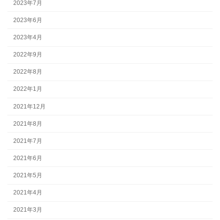
2023年7月
2023年6月
2023年4月
2022年9月
2022年8月
2022年1月
2021年12月
2021年8月
2021年7月
2021年6月
2021年5月
2021年4月
2021年3月