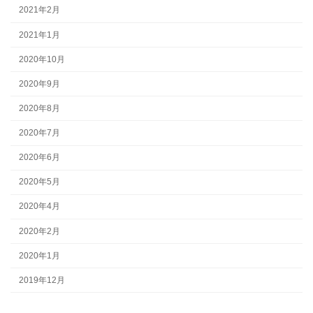
2021年2月
2021年1月
2020年10月
2020年9月
2020年8月
2020年7月
2020年6月
2020年5月
2020年4月
2020年2月
2020年1月
2019年12月