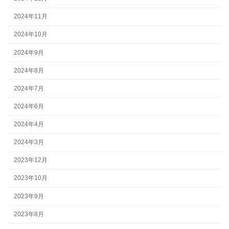
2024年11月
2024年10月
2024年9月
2024年8月
2024年7月
2024年6月
2024年4月
2024年3月
2023年12月
2023年10月
2023年9月
2023年8月