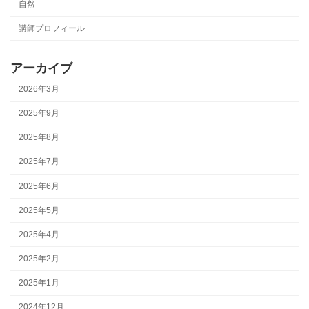
自然
講師プロフィール
アーカイブ
2026年3月
2025年9月
2025年8月
2025年7月
2025年6月
2025年5月
2025年4月
2025年2月
2025年1月
2024年12月