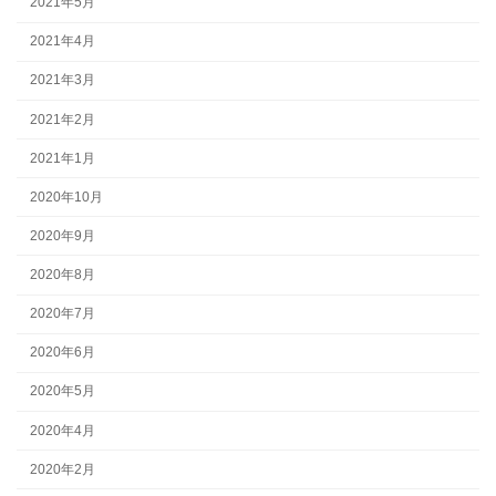
2021年5月
2021年4月
2021年3月
2021年2月
2021年1月
2020年10月
2020年9月
2020年8月
2020年7月
2020年6月
2020年5月
2020年4月
2020年2月