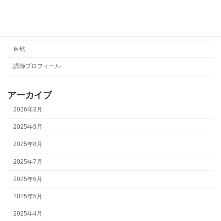
演奏動画
絵本
自然
講師プロフィール
アーカイブ
2026年3月
2025年9月
2025年8月
2025年7月
2025年6月
2025年5月
2025年4月