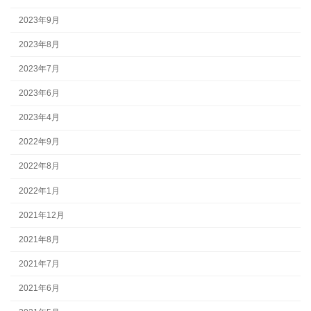
2023年9月
2023年8月
2023年7月
2023年6月
2023年4月
2022年9月
2022年8月
2022年1月
2021年12月
2021年8月
2021年7月
2021年6月