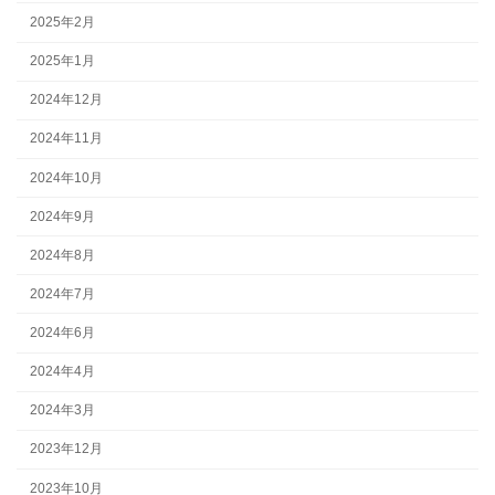
2025年2月
2025年1月
2024年12月
2024年11月
2024年10月
2024年9月
2024年8月
2024年7月
2024年6月
2024年4月
2024年3月
2023年12月
2023年10月